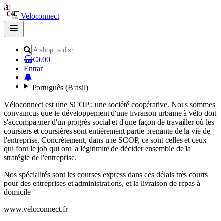
Veloconnect
Open
main
menu
€0.00
Entrar
Português (Brasil)
Véloconnect est une SCOP : une société coopérative. Nous sommes
convaincus que le développement d'une livraison urbaine à vélo doit
s'accompagner d'un progrès social et d'une façon de travailler où les
coursiers et coursières sont entièrement partie prenante de la vie de
l'entreprise. Concrètement, dans une SCOP, ce sont celles et ceux
qui font le job qui ont la légitimité de décider ensemble de la
stratégie de l'entreprise.
Nos spécialités sont les courses express dans des délais très courts
pour des entreprises et administrations, et la livraison de repas à
domicile
www.veloconnect.fr