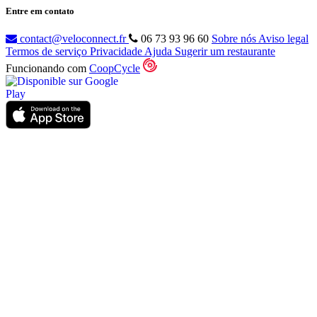
Entre em contato
contact@veloconnect.fr
06 73 93 96 60
Sobre nós
Aviso legal
Termos de serviço
Privacidade
Ajuda
Sugerir um restaurante
Funcionando com
CoopCycle