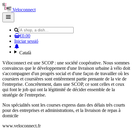
Veloconnect
Open
main
menu
€0.00
Iniciar sessió
Català
Véloconnect est une SCOP : une société coopérative. Nous sommes
convaincus que le développement d'une livraison urbaine à vélo doit
s'accompagner d'un progrès social et d'une façon de travailler où les
coursiers et coursières sont entièrement partie prenante de la vie de
l'entreprise. Concrètement, dans une SCOP, ce sont celles et ceux
qui font le job qui ont la légitimité de décider ensemble de la
stratégie de l'entreprise.
Nos spécialités sont les courses express dans des délais très courts
pour des entreprises et administrations, et la livraison de repas à
domicile
www.veloconnect.fr